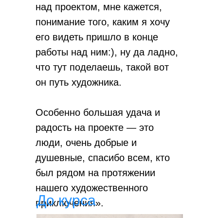
над проектом, мне кажется,
понимание того, каким я хочу
его видеть пришло в конце
работы над ним:), ну да ладно,
что тут поделаешь, такой вот
он путь художника.
Особенно большая удача и
радость на проекте — это
люди, очень добрые и
душевные, спасибо всем, кто
был рядом на протяжении
нашего художественного
До курса
приключения».