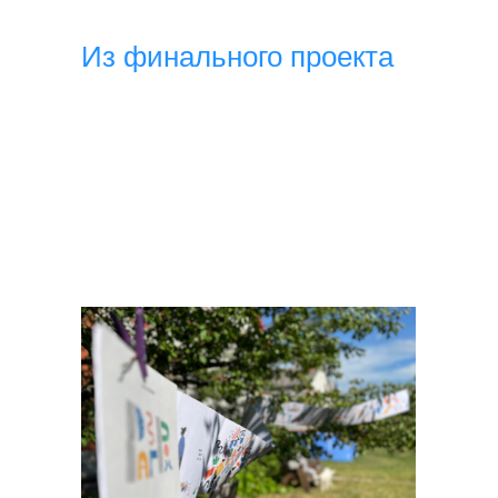
Из финального проекта