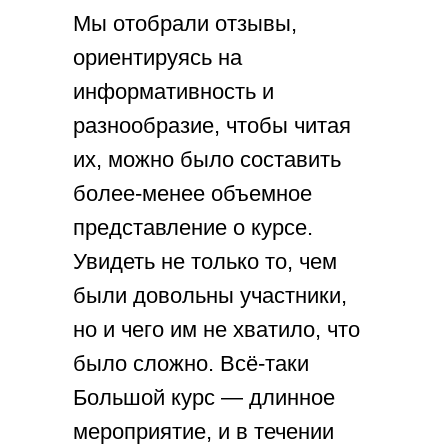
Мы отобрали отзывы,
ориентируясь на
информативность и
разнообразие, чтобы читая
их, можно было составить
более-менее объемное
представление о курсе.
Увидеть не только то, чем
были довольны участники,
но и чего им не хватило, что
было сложно. Всё-таки
Большой курс — длинное
мероприятие, и в течении