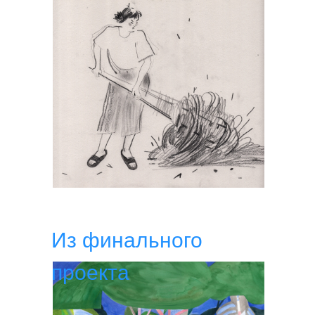
Из финального
проекта