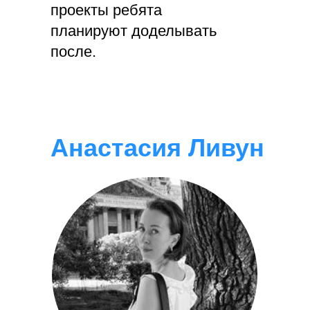
проекты ребята
планируют доделывать
после.
Анастасия Ливун