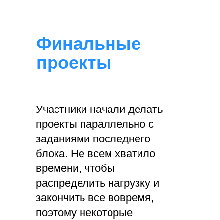
Финальные
проекты
Участники начали делать
проекты параллельно с
заданиями последнего
блока. Не всем хватило
времени, чтобы
распределить нагрузку и
закончить все вовремя,
поэтому некоторые