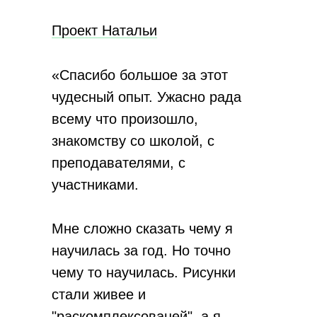
Проект Натальи
«Спасибо большое за этот
чудесный опыт. Ужасно рада
всему что произошло,
знакомству со школой, с
преподавателями, с
участниками.
Мне сложно сказать чему я
научилась за год. Но точно
чему то научилась. Рисунки
стали живее и
"раскомплексованей", а я