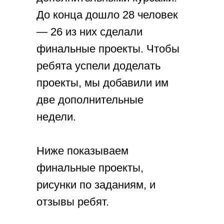
До конца дошло 28 человек
— 26 из них сделали
финальные проекты. Чтобы
ребята успели доделать
проекты, мы добавили им
две дополнительные
недели.
Ниже показываем
финальные проекты,
рисунки по заданиям, и
отзывы ребят.