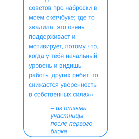
советов про наброски в
моем скетчбуке; где то
хвалила, это очень
поддерживает и
мотивирует, потому что,
когда у тебя начальный
уровень и видишь
работы других ребят, то
снижается уверенность
в собственных силах»
– из отзыва
участницы
после первого
блока