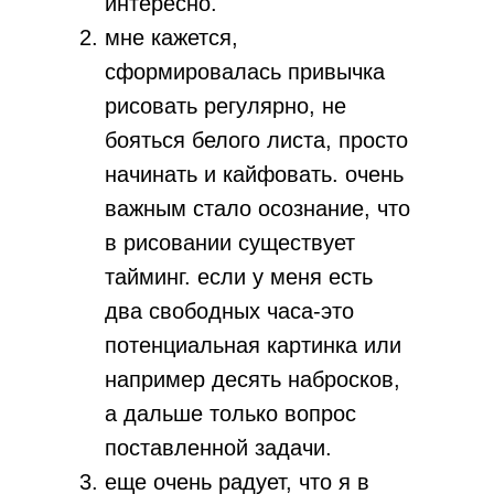
интересно.
мне кажется,
сформировалась привычка
рисовать регулярно, не
бояться белого листа, просто
начинать и кайфовать. очень
важным стало осознание, что
в рисовании существует
тайминг. если у меня есть
два свободных часа-это
потенциальная картинка или
например десять набросков,
а дальше только вопрос
поставленной задачи.
еще очень радует, что я в