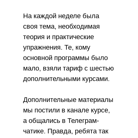
На каждой неделе была
своя тема, необходимая
теория и практические
упражнения. Те, кому
основной программы было
мало, взяли тариф с шестью
дополнительными курсами.
Дополнительные материалы
мы постили в канале курсе,
а общались в Телеграм-
чатике. Правда, ребята так