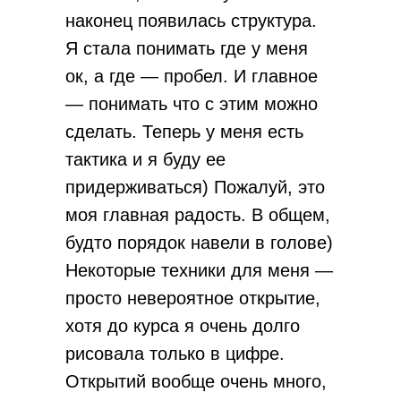
наконец появилась структура.
Я стала понимать где у меня
ок, а где — пробел. И главное
— понимать что с этим можно
сделать. Теперь у меня есть
тактика и я буду ее
придерживаться) Пожалуй, это
моя главная радость. В общем,
будто порядок навели в голове)
Некоторые техники для меня —
просто невероятное открытие,
хотя до курса я очень долго
рисовала только в цифре.
Открытий вообще очень много,