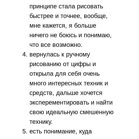
принципе стала рисовать
быстрее и точнее, вообще,
мне кажется, я больше
ничего не боюсь и понимаю,
что все возможно.
вернулась к ручному
рисованию от цифры и
открыла для себя очень
много интересных техник и
средств, дальше хочется
эксперементировать и найти
свою идеальную смешенную
технику.
есть понимание, куда