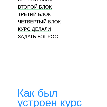
ВТОРОЙ БЛОК
ТРЕТИЙ БЛОК
ЧЕТВЕРТЫЙ БЛОК
КУРС ДЕЛАЛИ
ЗАДАТЬ ВОПРОС
Как был
устроен курс