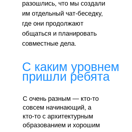
разошлись, что мы создали
им отдельный чат-беседку,
где они продолжают
общаться и планировать
совместные дела.
С каким уровнем
пришли ребята
С очень разным — кто-то
совсем начинающий, а
кто-то с архитектурным
образованием и хорошим