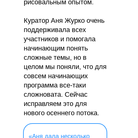
рисовальным опытом.
Куратор Аня Журко очень
поддерживала всех
участников и помогала
начинающим понять
сложные темы, но в
целом мы поняли, что для
совсем начинающих
программа все-таки
сложновата. Сейчас
исправляем это для
нового осеннего потока.
«Аня дала несколько