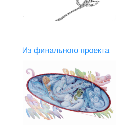
Из финального проекта