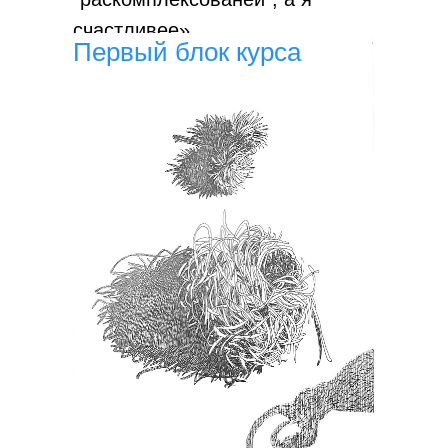
счастливее».
Первый блок курса