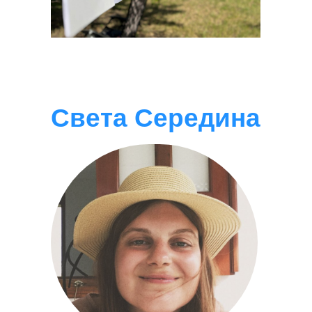
Света Середина