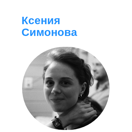
Ксения
Симонова