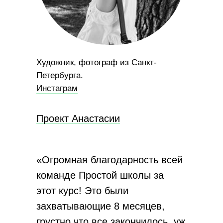
Художник, фотограф из Санкт-
Петербурга.
Инстаграм
Проект Анастасии
«Огромная благодарность всей
команде Простой школы за
этот курс! Это были
захватывающие 8 месяцев,
грустно что все закончилось, уж