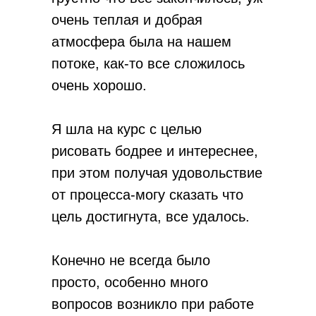
очень теплая и добрая
атмосфера была на нашем
потоке, как-то все сложилось
очень хорошо.
Я шла на курс с целью
рисовать бодрее и интереснее,
при этом получая удовольствие
от процесса-могу сказать что
цель достигнута, все удалось.
Конечно не всегда было
просто, особенно много
вопросов возникло при работе