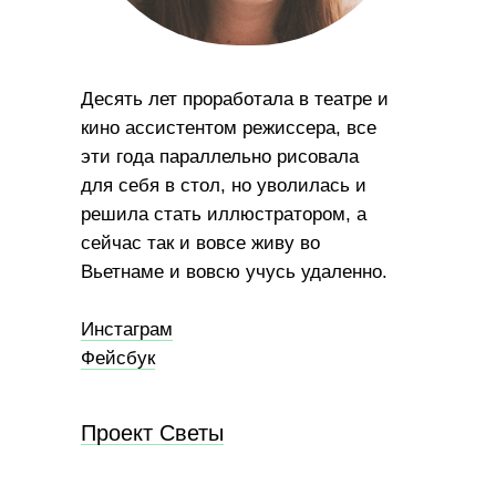
Десять лет проработала в театре и
кино ассистентом режиссера, все
эти года параллельно рисовала
для себя в стол, но уволилась и
решила стать иллюстратором, а
сейчас так и вовсе живу во
Вьетнаме и вовсю учусь удаленно.
Инстаграм
Фейсбук
Проект Светы