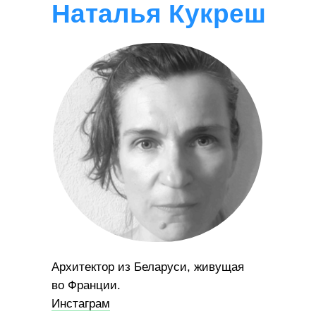
Наталья Кукреш
Архитектор из Беларуси, живущая
во Франции.
Инстаграм