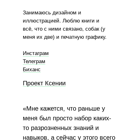
Занимаюсь дизайном и
иллюстрацией. Люблю книги и
всё, что с ними связано, собак (у
меня их две) и печатную графику.
Инстаграм
Телеграм
Биханс
Проект Ксении
«Мне кажется, что раньше у
меня был просто набор каких-
то разрозненных знаний и
навыков, а сейчас у этого всего