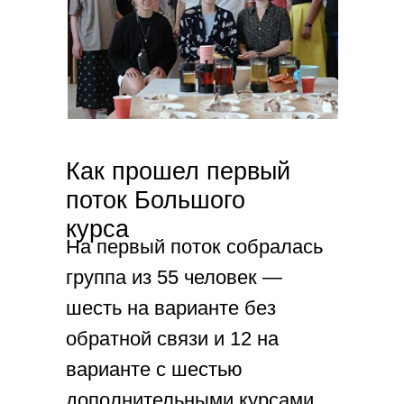
Как прошел первый
поток Большого
курса
На первый поток собралась
группа из 55 человек —
шесть на варианте без
обратной связи и 12 на
варианте с шестью
дополнительными курсами.