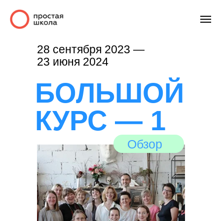
28 сентября 2023 —
23 июня 2024
БОЛЬШОЙ
КУРС — 1
Обзор