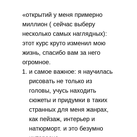
«открытий у меня примерно
миллион ( сейчас выберу
несколько самых наглядных):
этот курс круто изменил мою
жизнь, спасибо вам за него
огромное.
и самое важное: я научилась
рисовать не только из
головы, учусь находить
сюжеты и придумки в таких
странных для меня жанрах,
как пейзаж, интерьер и
натюрморт. и это безумно